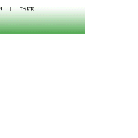
|
明
工作招聘