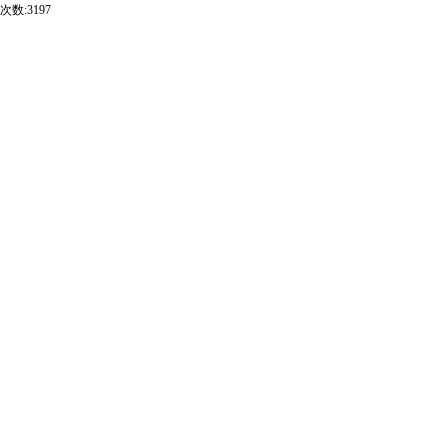
次数:3197