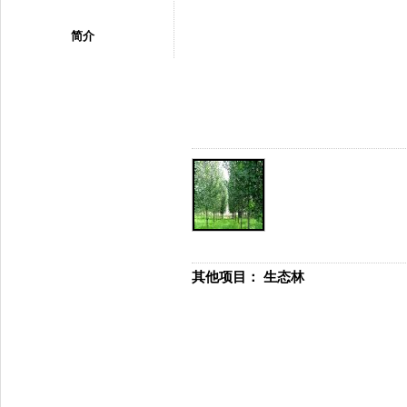
简介
其他项目：
生态林