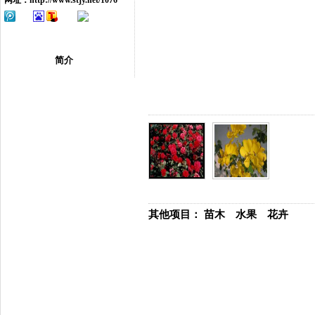
网址：
http://www.stjy.net/1076
简介
其他项目：
苗木
水果
花卉