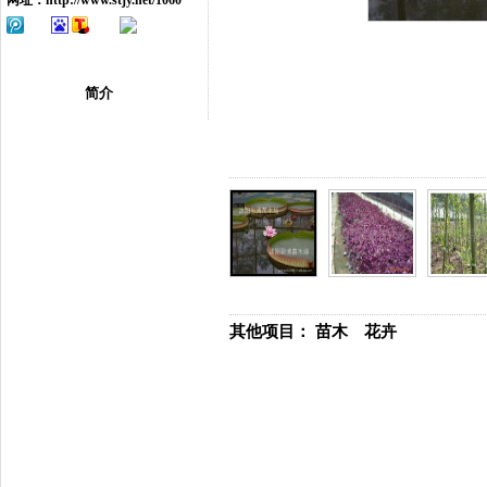
网址：
http://www.stjy.net/1060
简介
其他项目：
苗木
花卉