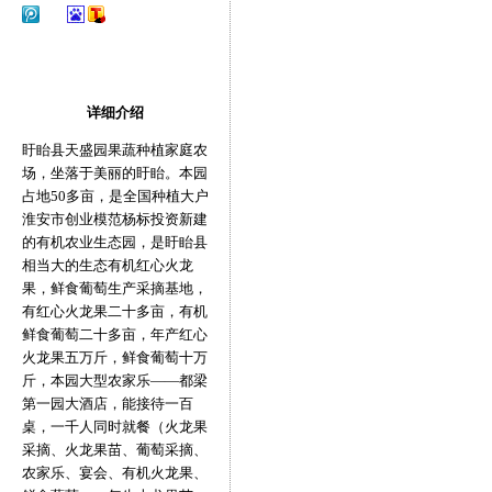
详细介绍
盱眙县天盛园果蔬种植家庭农
场，坐落于美丽的盱眙。本园
占地50多亩，是全国种植大户
淮安市创业模范杨标投资新建
的有机农业生态园，是盱眙县
相当大的生态有机红心火龙
果，鲜食葡萄生产采摘基地，
有红心火龙果二十多亩，有机
鲜食葡萄二十多亩，年产红心
火龙果五万斤，鲜食葡萄十万
斤，本园大型农家乐——都梁
第一园大酒店，能接待一百
桌，一千人同时就餐（火龙果
采摘、火龙果苗、葡萄采摘、
农家乐、宴会、有机火龙果、