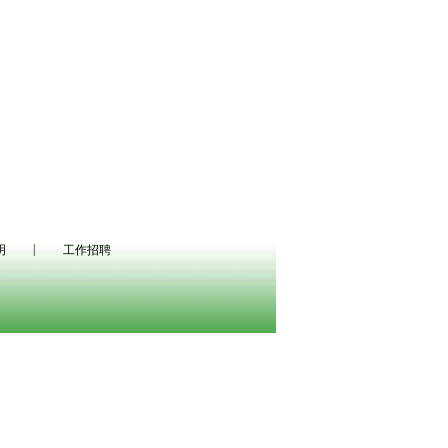
|
明
工作招聘