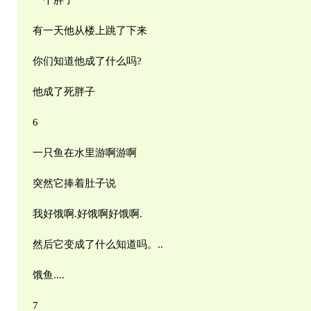
一个胖子
有一天他从楼上跳了下来
你们知道他成了什么吗?
他成了死胖子
6
一只鱼在水里游啊游啊
突然它捧着肚子说
我好饿啊.好饿啊好饿啊.
然后它变成了什么知道吗。..
饿鱼....
7