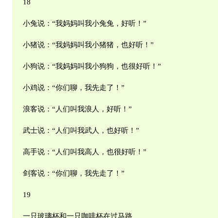
18
小兔说：“我妈妈叫我小兔兔，好听！”
小猪说：“我妈妈叫我小猪猪，也好听！”
小狗说：“我妈妈叫我小狗狗，也很好听！”
小鸡说：“你们聊，我先走了！”
浪客说：“人们叫我浪人，好听！”
武士说：“人们叫我武人，也好听！”
高手说：“人们叫我高人，也很好听！”
剑客说：“你们聊，我先走了！”
19
一只玻璃杯和一只咖啡杯在过马路