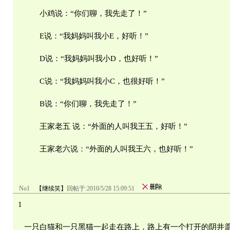
小鸡说：“你们聊，我先走了！”
E说：“我妈妈叫我小E，好听！”
D说：“我妈妈叫我小D，也好听！”
C说：“我妈妈叫我小C，也很好听！”
B说：“你们聊，我先走了！”
王家老五 说：“外面的人叫我王五，好听！”
王家老六说：“外面的人叫我王六，也好听！”
No1
【继续笑】
回帖于:
2010/5/28 15:09:51
1
一只白猫和一只黑猫一起走在路上，路上有一个打开的阴井盖