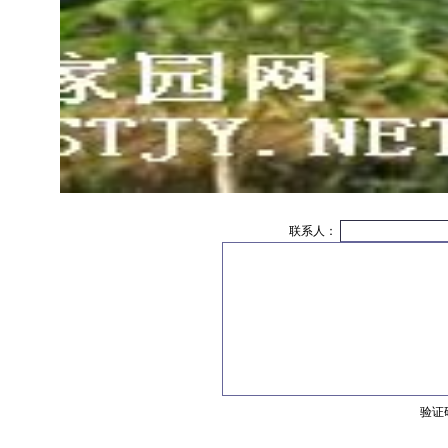
联系人：
验证