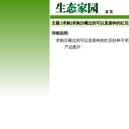
首 页
主题:[求购]求购沙藏过的可以直接种的红
详细说明:
求购沙藏过的可以直接种的红豆杉种子求
产品图片: