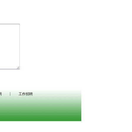
|
明
工作招聘