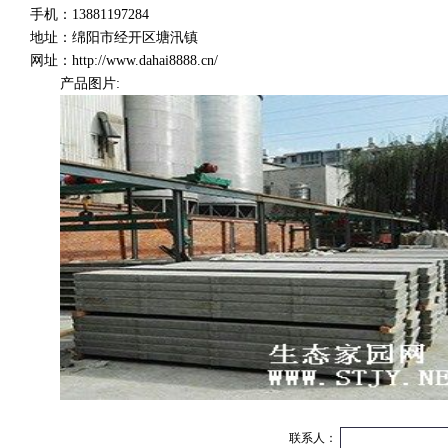
手机：13881197284
地址：绵阳市经开区塘汛镇
网址：http://www.dahai8888.cn/
产品图片:
联系人：