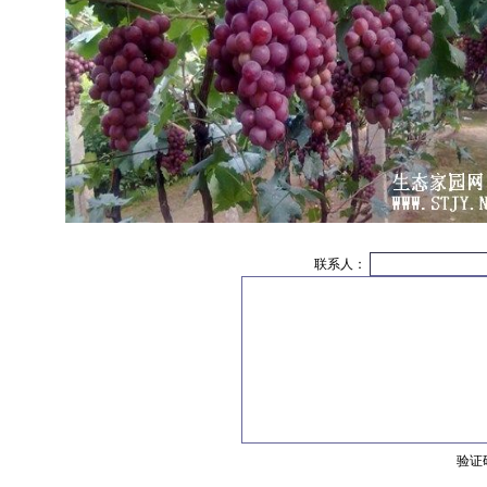
联系人：
验证