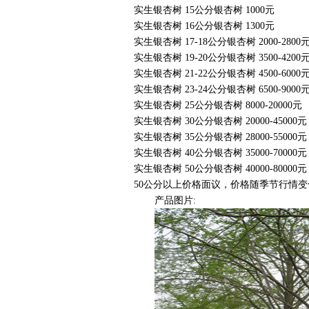
实生银杏树 15公分银杏树 1000元
实生银杏树 16公分银杏树 1300元
实生银杏树 17-18公分银杏树 2000-2800
实生银杏树 19-20公分银杏树 3500-4200
实生银杏树 21-22公分银杏树 4500-6000
实生银杏树 23-24公分银杏树 6500-9000
实生银杏树 25公分银杏树 8000-20000元
实生银杏树 30公分银杏树 20000-45000元
实生银杏树 35公分银杏树 28000-55000元
实生银杏树 40公分银杏树 35000-70000元
实生银杏树 50公分银杏树 40000-80000元
50公分以上价格面议，价格随季节行情
产品图片: