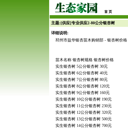
首 页
主题:[供应]专业供应2-80公分银杏树
详细说明:
邳州市益华银杏苗木购销部 - 银杏树价格
苗木名称 银杏树规格 银杏树价格
实生银杏树 5公分银杏树 30元
实生银杏树 6公分银杏树 40元
实生银杏树 7公分银杏树 80元
实生银杏树 8公分银杏树 120元
实生银杏树 9公分银杏树 160元
实生银杏树 10公分银杏树 190元
实生银杏树 11公分银杏树 230元
实生银杏树 12公分银杏树 320元
实生银杏树 13公分银杏树 500元
实生银杏树 14公分银杏树 700元