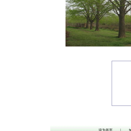
设为首页
|